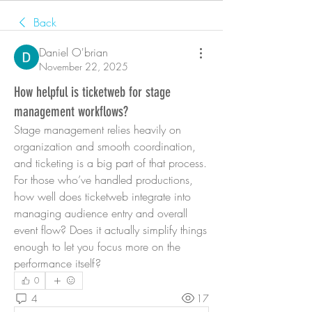
Back
Daniel O'brian
November 22, 2025
How helpful is ticketweb for stage
management workflows?
Stage management relies heavily on 
organization and smooth coordination, 
and ticketing is a big part of that process. 
For those who’ve handled productions, 
how well does ticketweb integrate into 
managing audience entry and overall 
event flow? Does it actually simplify things 
enough to let you focus more on the 
performance itself?
0
4
17