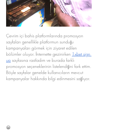
Çevrim içi bahis platformlarında promosyon 
sayfaları genellikle platformun sunduğu 
kampanyaları görmek için ziyaret edilen 
bölümler oluyor. İnternette gezinirken 
1xbet sign 
up
 sayfasına rastladım ve burada farklı 
promosyon seçeneklerinin listelendiğini fark ettim. 
Böyle sayfalar genelde kullanıcıların mevcut 
kampanyalar hakkında bilgi edinmesini sağlıyor.
😀