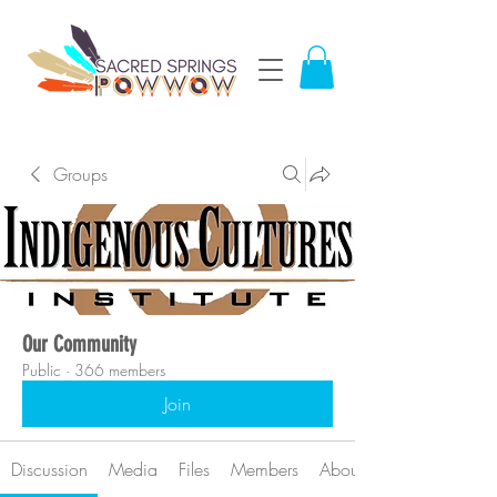
Groups
Our Community
Public
·
366 members
Join
Discussion
Media
Files
Members
About