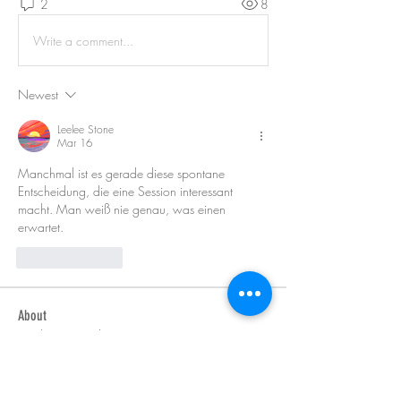
2
8
Write a comment...
Newest
Leelee Stone
Mar 16
Manchmal ist es gerade diese spontane 
Entscheidung, die eine Session interessant 
macht. Man weiß nie genau, was einen 
erwartet.
Like
Reply
About
Welcome to the group! You can connect
with other members, ge
...
Read more