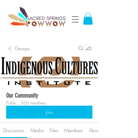
Groups
Our Community
Public
·
366 members
Join
Discussion
Media
Files
Members
About