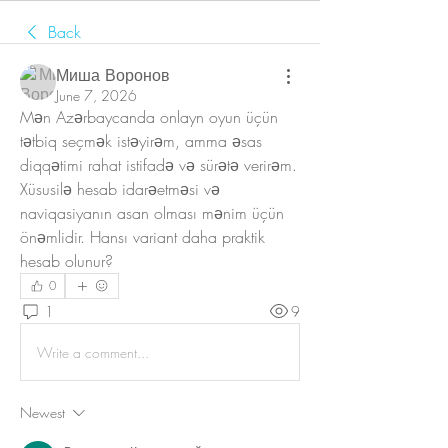
Back
Миша Воронов
June 7, 2026
Mən Azərbaycanda onlayn oyun üçün 
tətbiq seçmək istəyirəm, amma əsas 
diqqətimi rahat istifadə və sürətə verirəm. 
Xüsusilə hesab idarəetməsi və 
naviqasiyanın asan olması mənim üçün 
önəmlidir. Hansı variant daha praktik 
hesab olunur?
0
1
9
Write a comment...
Newest